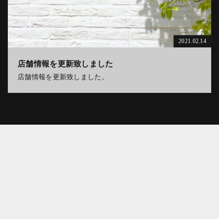
2021.02.14
店舗情報を更新致しました
店舗情報を更新致しました。