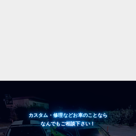
カスタム・修理などお車のことなら
なんでもご相談下さい！