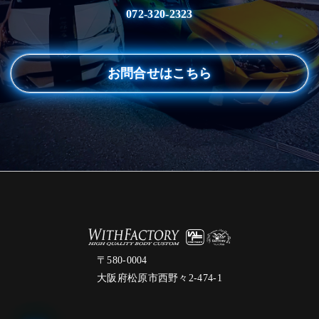
072-320-2323
お問合せはこちら
〒580-0004
大阪府松原市西野々2-474-1