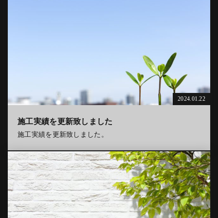
2024.01.22
施工実績を更新致しました
施工実績を更新致しました。