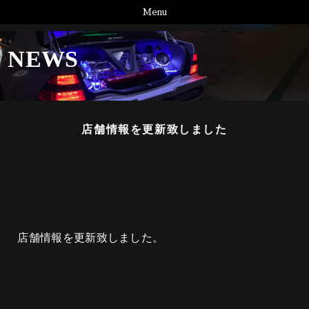
Menu
NEWS
店舗情報を更新致しました
店舗情報を更新致しました。