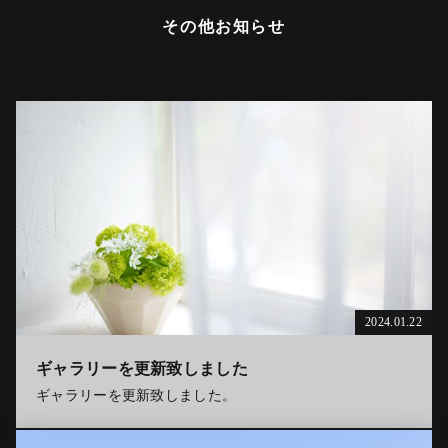
その他お知らせ
2024.01.22
ギャラリーを更新致しました
ギャラリーを更新致しました。