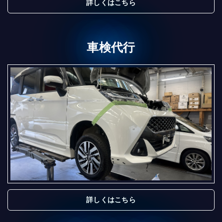
詳しくはこちら
車検代行
詳しくはこちら