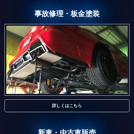
事故修理・板金塗装
詳しくはこちら
新車・中古車販売