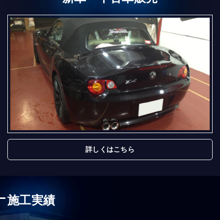
詳しくはこちら
施工実績