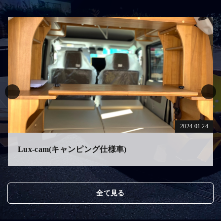
2024.01.24
Lux-cam(キャンピング仕様車)
全て見る