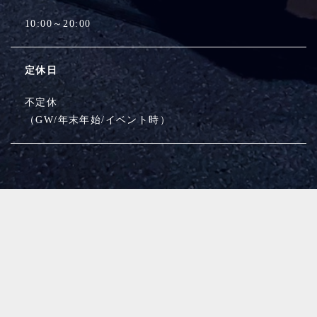
10:00～20:00
定休日
不定休
（GW/年末年始/イベント時）