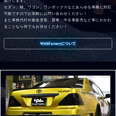
届けします。
セダン、軽、ワゴン、ワンボックスなどあらゆる車種に対応
可能ですのでお気軽にお問い合わせください！
また車検代行や板金塗装、新車・中古車販売など車にかかわ
ることなら何でもお任せください！
WithFactoryについて