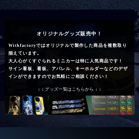
オリジナルグッズ販売中！
Withfactoryではオリジナルで製作した商品を複数取り
揃えています。
大人心がくすぐられるミニカーは特に人気商品です！
サイン看板、看板、アパレル、キーホルダーなどのデザ
インができますのでお気軽にご相談ください！
↓ ↓ グッズ一覧はこちらから ↓ ↓