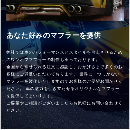
あなた好みのマフラーを提供
弊社では車のパフォーマンスとスタイルを向上させるため
のワンオフマフラーの制作も承っております。
全国から寄せられる注文に感謝し、おかげさまで多くのお
客様にご満足いただいております。
世界に一つしかない
マフラーを製作いたしますのでお客様のご要望お聞かせく
ださい。
車の魅力を引き立たせるオリジナルなマフラー
を提供してまいります。
ご要望やご相談がございましたらお気軽にお問い合わせく
ださい。