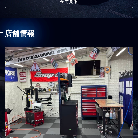
全て見る
店舗情報