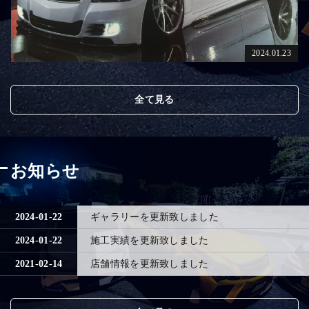
2024.01.23
全て見る
お知らせ
2024-01-22
ギャラリーを更新致しました
2024-01-22
施工実績を更新致しました
2021-02-14
店舗情報を更新致しました