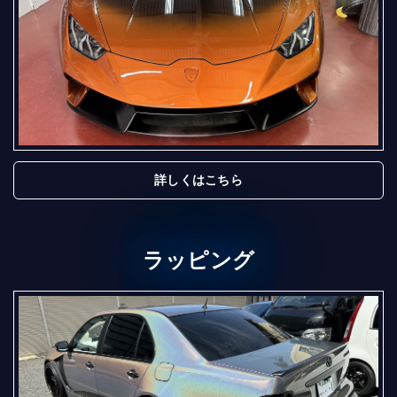
詳しくはこちら
ラッピング