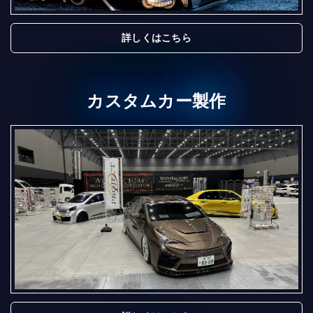
詳しくはこちら
カスタムカー製作