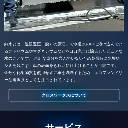
純水とは「逆浸透圧（膜）の原理」で水道水の中に溶け込んでい
るナトリウムやマグネシウムなどをほぼ完全に除去したピュアな
水のことです。 余計な成分を含んでいないため乾燥時に水垢や
シミを残さず、車の表面をきれいに仕上げることが可能です。
余分な化学物質を使用せずに車を洗浄するため、エコフレンドリ
ーな選択肢としても注目されています。
クロスワークスについて
サービス