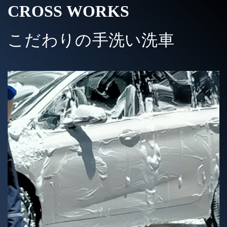
CROSS WORKS
こだわりの手洗い洗車