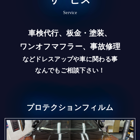
Service
車検代行、板金・塗装、
ワンオフマフラー、事故修理
など
ドレスアップや車に関わる事
なんでもご相談下さい！
プロテクションフィルム