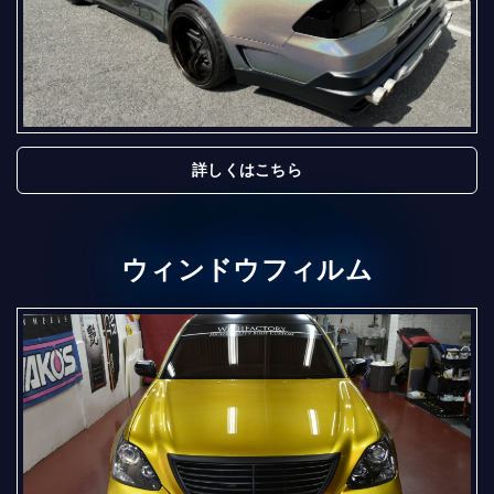
詳しくはこちら
ウィンドウフィルム