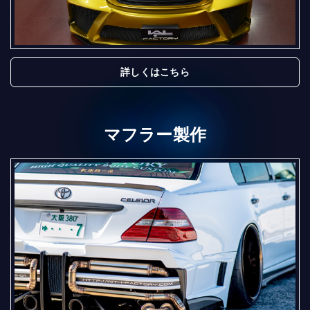
詳しくはこちら
マフラー製作