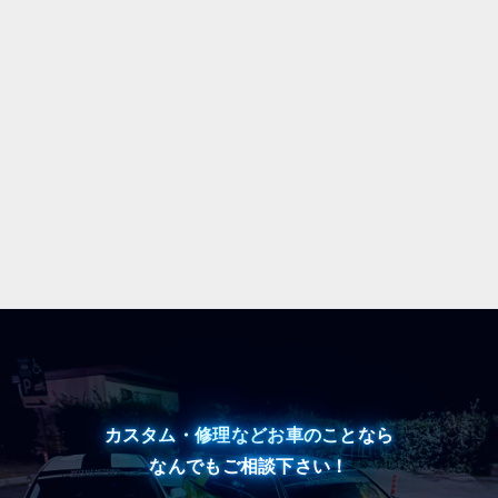
カスタム・修理などお車のことなら
なんでもご相談下さい！