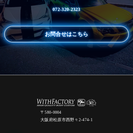
072-320-2323
お問合せはこちら
〒580-0004
大阪府松原市西野々2-474-1